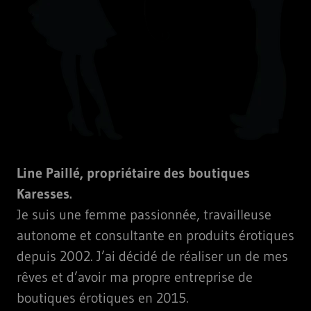
Line Paillé, propriétaire des boutiques
Karesses.
Je suis une femme passionnée, travailleuse
autonome et consultante en produits érotiques
depuis 2002. J’ai décidé de réaliser un de mes
rêves et d’avoir ma propre entreprise de
boutiques érotiques en 2015.