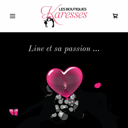
Line et sa passion ...