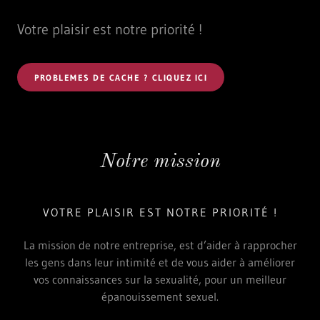
Votre plaisir est notre priorité !
PROBLEMES DE CACHE ? CLIQUEZ ICI
Notre mission
VOTRE PLAISIR EST NOTRE PRIORITÉ !
La mission de notre entreprise, est d’aider à rapprocher
les gens dans leur intimité et de vous aider à améliorer
vos connaissances sur la sexualité, pour un meilleur
épanouissement sexuel.