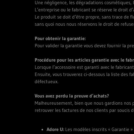
Une négligence, les dégradations cosmétiques, la
L’entreprise ou le fabricant se réserve le droit d’
Le produit se doit d’être propre, sans trace de fl
sans quoi nous nous réservons le droit de refuse
Pour obtenir la garantie:
Pour valider la garantie vous devez fournir la pr
Procédure pour les articles garantie avec le fabr
Lorsque l’accessoire est garanti avec le fabrican
Ensuite, vous trouverez ci-dessous la liste des 
défectueux.
Vous avez perdu la preuve d’achats?
Malheureusement, bien que nous gardions nos pre
retrouver les factures de nos clients par soucis 
Adore U:
Les modèles inscrits « Garantie » 