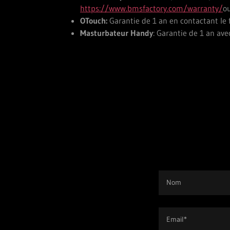
https://www.bmsfactory.com/warranty/
o
OTouch:
Garantie de 1 an en contactant le
Masturbateur Handy
: Garantie de 1 an ave
Nom
Email*