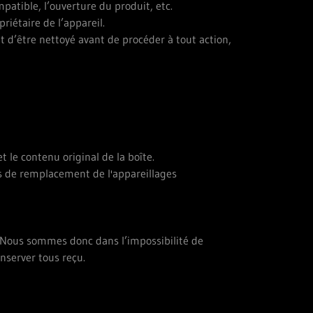
patible, l’ouverture du produit, etc.
priétaire de l’appareil.
oit d’être nettoyé avant de procéder à tout action,
t le contenu original de la boîte.
es de remplacement de l'appareillages
. Nous sommes donc dans l’impossibilité de
conserver tous reçu.