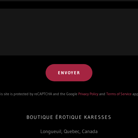
ENVOYER
is site is protected by reCAPTCHA and the Google
Privacy Policy
and
Terms of Service
app
BOUTIQUE ÉROTIQUE KARESSES
Longueuil, Quebec, Canada